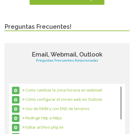
Preguntas Frecuentes!
Email, Webmail, Outlook
Preguntas Frecuentes Relacionadas
Como cambiar la zona horaria en webmail
Cómo configurar el correo web en Outlook
Uso de DKIM y con DNS de terceros
Redirigir http a https
Editar archivo php.ini