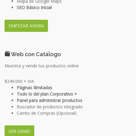
Mapa de Google Maps
SEO Básico Inicial
EMPEZAR AHORA
🛍️ Web con Catálogo
Muestra y vende tus productos online
$249.000
+ IVA
Páginas Ilimitadas
Todo lo del plan Corporativo +
Panel para administrar productos
Buscador de productos integrado
Carrito de Compras (Opcional)
VER DEMO