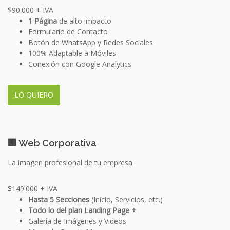
$90.000
+ IVA
1 Página
de alto impacto
Formulario de Contacto
Botón de WhatsApp y Redes Sociales
100% Adaptable a Móviles
Conexión con Google Analytics
LO QUIERO
🏢 Web Corporativa
La imagen profesional de tu empresa
$149.000
+ IVA
Hasta 5 Secciones
(Inicio, Servicios, etc.)
Todo lo del plan Landing Page +
Galería de Imágenes y Videos