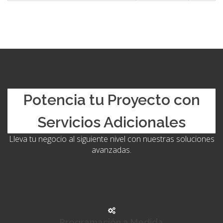
Potencia tu Proyecto con
Servicios Adicionales
Lleva tu negocio al siguiente nivel con nuestras soluciones
avanzadas.
Programación a Medida