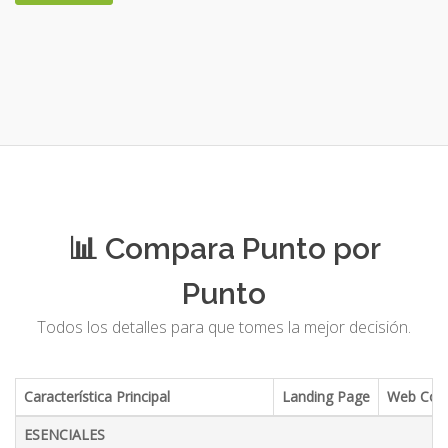
📊 Compara Punto por
Punto
Todos los detalles para que tomes la mejor decisión.
Característica Principal
Landing Page
Web Corp
ESENCIALES