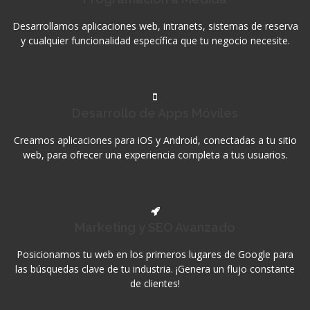
Desarrollamos aplicaciones web, intranets, sistemas de reserva
y cualquier funcionalidad específica que tu negocio necesite.
Desarrollo de Apps Móviles
Creamos aplicaciones para iOS y Android, conectadas a tu sitio
web, para ofrecer una experiencia completa a tus usuarios.
Marketing y SEO Avanzado
Posicionamos tu web en los primeros lugares de Google para
las búsquedas clave de tu industria. ¡Genera un flujo constante
de clientes!