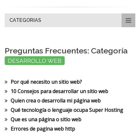
Solicitar factura
CATEGORIAS
Aumento de plan
Preguntas Frecuentes: Categoría
Renovar Plan
DESARROLLO WEB
Soporte
Por qué necesito un sitio web?
10 Consejos para desarrollar un sitio web
Quien crea o desarrolla mi página web
Qué tecnología o lenguaje ocupa Super Hosting
Que es una página o sitio web
Errores de pagina web http